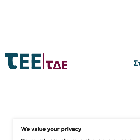
Σ
We value your privacy