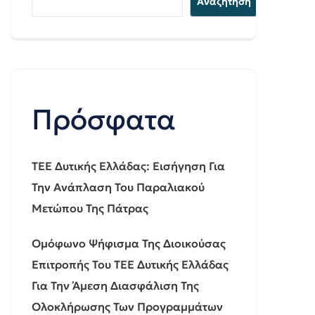
Αναζήτηση
Πρόσφατα
ΤΕΕ Δυτικής Ελλάδας: Εισήγηση Για
Την Ανάπλαση Του Παραλιακού
Μετώπου Της Πάτρας
Ομόφωνο Ψήφισμα Της Διοικούσας
Επιτροπής Του ΤΕΕ Δυτικής Ελλάδας
Για Την Άμεση Διασφάλιση Της
Ολοκλήρωσης Των Προγραμμάτων