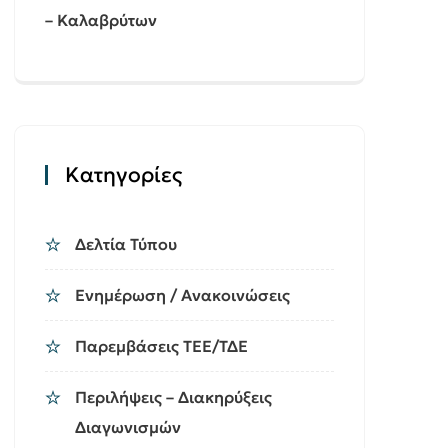
– Καλαβρύτων
Kατηγορίες
Δελτία Τύπου
Ενημέρωση / Ανακοινώσεις
Παρεμβάσεις ΤΕΕ/ΤΔΕ
Περιλήψεις – Διακηρύξεις
Διαγωνισμών