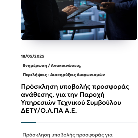
18/05/2025
,
Ενημέρωση / Ανακοινώσεις
Περιλήψεις - Διακηρύξεις Διαγωνισμών
Πρόσκληση υποβολής προσφοράς
ανάθεσης, για την Παροχή
Υπηρεσιών Τεχνικού Συμβούλου
ΔΕΤΥ/Ο.Λ.ΠΑ Α.Ε.
Πρόσκληση υποβολής προσφοράς για