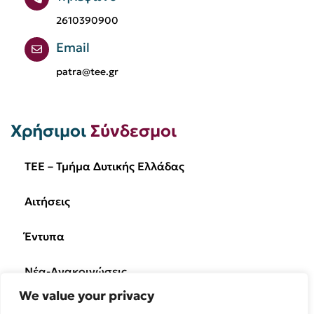
2610390900
Email
patra@tee.gr
Χρήσιμοι
Σύνδεσμοι
TEE – Τμήμα Δυτικής Ελλάδας
Αιτήσεις
Έντυπα
Νέα-Ανακοινώσεις
We value your privacy
Ημερίδες/Εκδηλώσεις