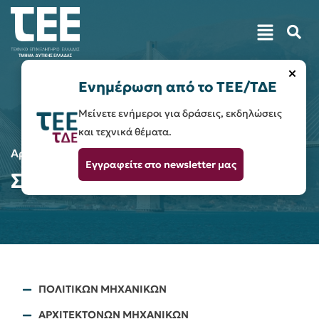
×
Ενημέρωση από το ΤΕΕ/ΤΔΕ
Μείνετε ενήμεροι για δράσεις, εκδηλώσεις
και τεχνικά θέματα.
Αρχική
Σύλλογοι
Εγγραφείτε στο newsletter μας
Σύλλογοι
ΠΟΛΙΤΙΚΩΝ ΜΗΧΑΝΙΚΩΝ
ΑΡΧΙΤΕΚΤΟΝΩΝ ΜΗΧΑΝΙΚΩΝ