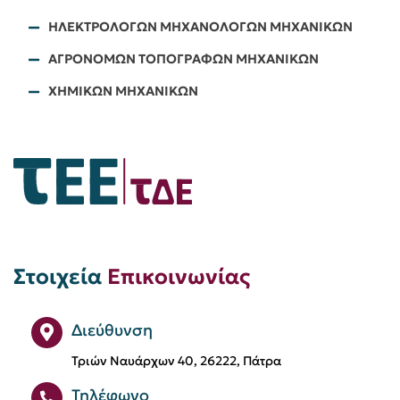
ΗΛΕΚΤΡΟΛΟΓΩΝ ΜΗΧΑΝΟΛΟΓΩΝ ΜΗΧΑΝΙΚΩΝ
ΑΓΡΟΝΟΜΩΝ ΤΟΠΟΓΡΑΦΩΝ ΜΗΧΑΝΙΚΩΝ
ΧΗΜΙΚΩΝ ΜΗΧΑΝΙΚΩΝ
Στοιχεία
Επικοινωνίας
Διεύθυνση
Τριών Ναυάρχων 40, 26222, Πάτρα
Τηλέφωνο