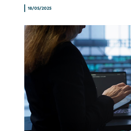
18/05/2025