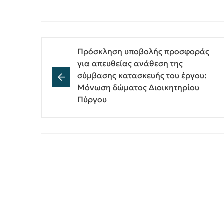
Πρόσκληση υποβολής προσφοράς
για απευθείας ανάθεση της
σύμβασης κατασκευής του έργου:
Μόνωση δώματος Διοικητηρίου
Πύργου