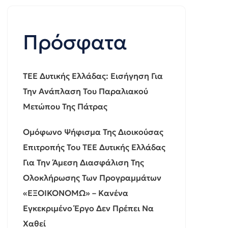
Πρόσφατα
ΤΕΕ Δυτικής Ελλάδας: Εισήγηση Για
Την Ανάπλαση Του Παραλιακού
Μετώπου Της Πάτρας
Ομόφωνο Ψήφισμα Της Διοικούσας
Επιτροπής Του ΤΕΕ Δυτικής Ελλάδας
Για Την Άμεση Διασφάλιση Της
Ολοκλήρωσης Των Προγραμμάτων
«ΕΞΟΙΚΟΝΟΜΩ» – Κανένα
Εγκεκριμένο Έργο Δεν Πρέπει Να
Χαθεί