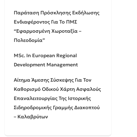
Παράταση Πρόσκλησης Εκδήλωσης
Ενδιαφέροντος Για Το ΠΜΣ
“Εφαρμοσμένη Χωροταξία –
Πολεοδομία”
MSc. In European Regional
Development Management
Αίτημα Άμεσης Σύσκεψης Για Τον
Καθορισμό Οδικού Χάρτη Ασφαλούς
Επαναλειτουργίας Της Ιστορικής
Σιδηροδρομικής Γραμμής Διακοπτού
– Καλαβρύτων