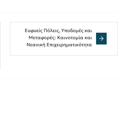
Ευφυείς Πόλεις, Υποδομές και
Μεταφορές: Καινοτομία και
Νεανική Επιχειρηματικότητα