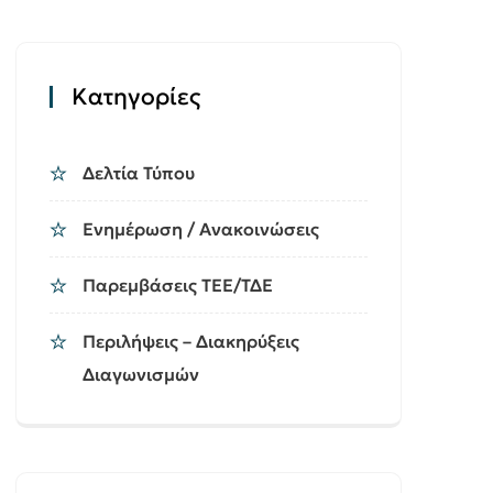
Kατηγορίες
Δελτία Τύπου
Ενημέρωση / Ανακοινώσεις
Παρεμβάσεις ΤΕΕ/ΤΔΕ
Περιλήψεις – Διακηρύξεις
Διαγωνισμών