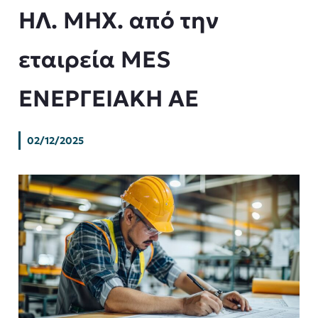
ΗΛ. ΜΗΧ. από την
εταιρεία MES
ΕΝΕΡΓΕΙΑΚΗ ΑΕ
02/12/2025