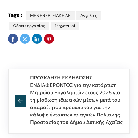
Tags :
MES ΕΝΕΡΓΕΙΑΚΗ ΑΕ
Αγγελίες
Θέσεις εργασίας
Μηχανικοί
ΠΡΟΣΚΛΗΣΗ ΕΚΔΗΛΩΣΗΣ
ΕΝΔΙΑΦΕΡΟΝΤΟΣ για την κατάρτιση
Μητρώου Εργοληπτών έτους 2026 για
τη μίσθωση ιδιωτικών μέσων μετά του
απαραίτητου προσωπικού για την
κάλυψη έκτακτων αναγκών Πολιτικής
Προστασίας του Δήμου Δυτικής Αχαΐας