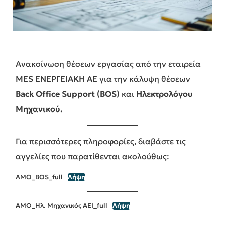
Ανακοίνωση θέσεων εργασίας από την εταιρεία
MES ΕΝΕΡΓΕΙΑΚΗ ΑΕ
για την κάλυψη θέσεων
Back Office Support (BOS)
και
Ηλεκτρολόγου
Μηχανικού.
Για περισσότερες πληροφορίες, διαβάστε τις
αγγελίες που παρατίθενται ακολούθως:
ΑΜΟ_BOS_full
Λήψη
ΑΜΟ_Ηλ. Μηχανικός ΑΕΙ_full
Λήψη