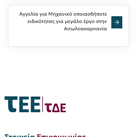
Αγγελία για Μηχανικό οποιασδήποτε
ειδικότητας για μεγάλο έργο στην
Αιτωλοακαρνανία
Στοιχεία
Επικοινωνίας