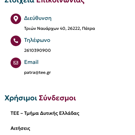
Διεύθυνση
Τριών Ναυάρχων 40, 26222, Πάτρα
Τηλέφωνο
2610390900
Email
patra@tee.gr
Χρήσιμοι
Σύνδεσμοι
TEE – Τμήμα Δυτικής Ελλάδας
Αιτήσεις