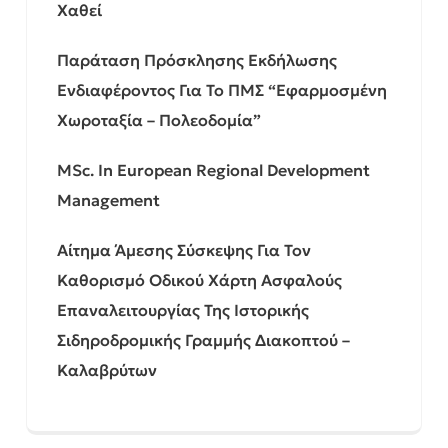
Χαθεί
Παράταση Πρόσκλησης Εκδήλωσης
Ενδιαφέροντος Για Το ΠΜΣ “Εφαρμοσμένη
Χωροταξία – Πολεοδομία”
MSc. In European Regional Development
Management
Αίτημα Άμεσης Σύσκεψης Για Τον
Καθορισμό Οδικού Χάρτη Ασφαλούς
Επαναλειτουργίας Της Ιστορικής
Σιδηροδρομικής Γραμμής Διακοπτού –
Καλαβρύτων