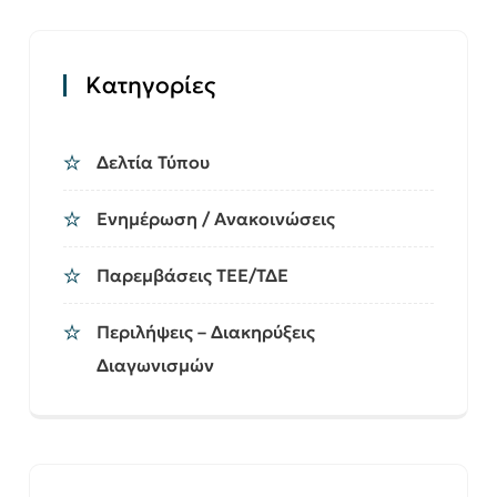
Kατηγορίες
Δελτία Τύπου
Ενημέρωση / Ανακοινώσεις
Παρεμβάσεις ΤΕΕ/ΤΔΕ
Περιλήψεις – Διακηρύξεις
Διαγωνισμών