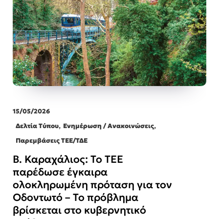
15/05/2026
,
,
Δελτία Τύπου
Ενημέρωση / Ανακοινώσεις
Παρεμβάσεις ΤΕΕ/ΤΔΕ
Β. Καραχάλιος: Το ΤΕΕ
παρέδωσε έγκαιρα
ολοκληρωμένη πρόταση για τον
Οδοντωτό – Το πρόβλημα
βρίσκεται στο κυβερνητικό