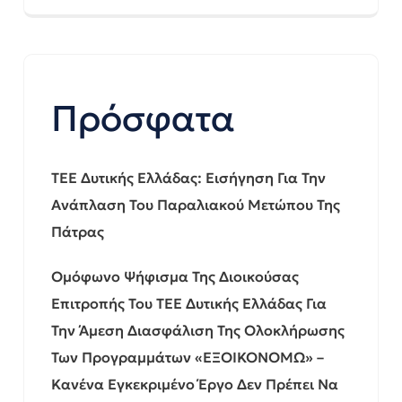
Πρόσφατα
ΤΕΕ Δυτικής Ελλάδας: Εισήγηση Για Την
Ανάπλαση Του Παραλιακού Μετώπου Της
Πάτρας
Ομόφωνο Ψήφισμα Της Διοικούσας
Επιτροπής Του ΤΕΕ Δυτικής Ελλάδας Για
Την Άμεση Διασφάλιση Της Ολοκλήρωσης
Των Προγραμμάτων «ΕΞΟΙΚΟΝΟΜΩ» –
Κανένα Εγκεκριμένο Έργο Δεν Πρέπει Να