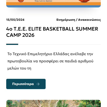
15/05/2026
Ενημέρωση / Ανακοινώσεις
4ο Τ.Ε.Ε. ELITE BASKETBALL SUMMER
CAMP 2026
Το Τεχνικό Επιμελητήριο Ελλάδας ανέλαβε την
πρωτοβουλία να προσφέρει σε παιδιά αριθμού
μελών του τη
Περισσότερα