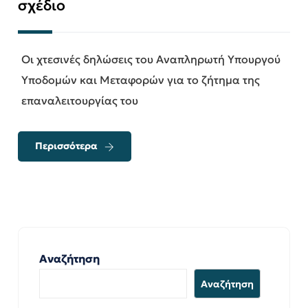
σχέδιο
Οι χτεσινές δηλώσεις του Αναπληρωτή Υπουργού
Υποδομών και Μεταφορών για το ζήτημα της
επαναλειτουργίας του
Περισσότερα
Αναζήτηση
Αναζήτηση