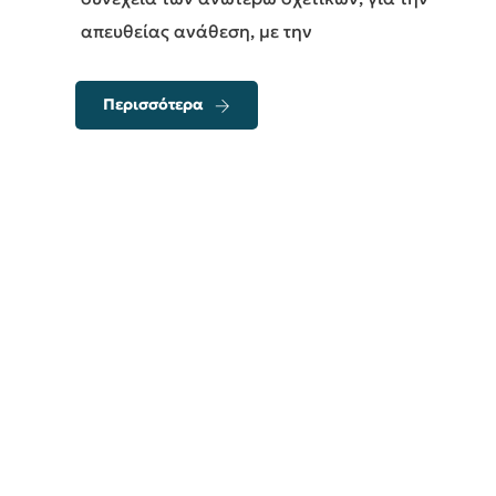
απευθείας ανάθεση, με την
Περισσότερα