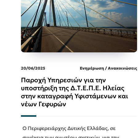
20/06/2025
Ενημέρωση / Ανακοινώσεις
Παροχή Υπηρεσιών για την
υποστήριξη της Δ.Τ.Ε.Π.Ε. Ηλείας
στην καταγραφή Υφιστάμενων και
νέων Γεφυρών
Ο Περιφερειάρχης Δυτικής Ελλάδας, σε
συνέχεια των ανωτέρω σχετικών, για την