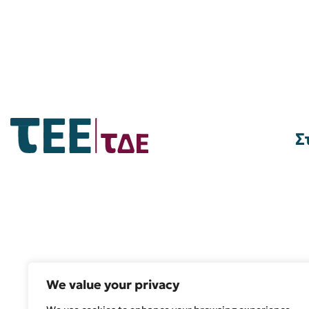
Σ
We value your privacy