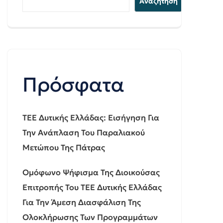
Αναζήτηση
Πρόσφατα
ΤΕΕ Δυτικής Ελλάδας: Εισήγηση Για
Την Ανάπλαση Του Παραλιακού
Μετώπου Της Πάτρας
Ομόφωνο Ψήφισμα Της Διοικούσας
Επιτροπής Του ΤΕΕ Δυτικής Ελλάδας
Για Την Άμεση Διασφάλιση Της
Ολοκλήρωσης Των Προγραμμάτων