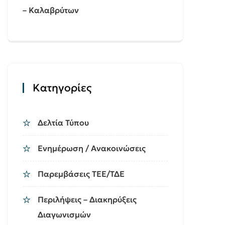
– Καλαβρύτων
Kατηγορίες
Δελτία Τύπου
Ενημέρωση / Ανακοινώσεις
Παρεμβάσεις ΤΕΕ/ΤΔΕ
Περιλήψεις – Διακηρύξεις
Διαγωνισμών