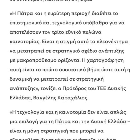
«Η Πάτρα και η ευρύτερη περιοχή διαθέτει το
επιστημονικό και τεχνολογικό υπόβαθρο για να
αποτελέσουν τον τρίτο εθνικό πυλώνα
καινοτομίας. Είναι η στιγμή αυτό το πλεονέκτημα
να μετατραπεί σε στρατηγικό σχέδιο ανάπτυξης
με μακροπρόθεσμο ορίζοντα. Η χαρτογράφηση
αυτή είναι το πρώτο ουσιαστικό βήμα ώστε αυτή η
δυναμική να μετατραπεί σε στρατηγική
ανάπτυξης», τονίζει ο Πρόεδρος του ΤΕΕ Δυτικής
Ελλάδας, Βαγγέλης Καραχάλιος.
«Η τεχνολογία και η καινοτομία δεν είναι απλώς
μια επιλογή για τη Πάτρα και την Δυτική Ελλάδα –
είναι η μόνη στρατηγική που μπορεί να
εξασφαλίσει διατηρήσιμη ανάπτυξη, να άρει