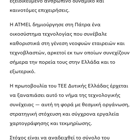
εξειδικευμένο ανθρώπινο δυναμικό και
καινοτόμες επιχειρήσεις.
Η ATMEL δημιούργησε στη Πάτρα ένα
οικοσύστημα τεχνολογίας που συνέβαλε
καθοριστικά στη γένεση νεοφυών εταιρειών και
τεχνοβλαστών, αρκετοί εκ των οποίων συνεχίζουν
σήμερα την πορεία τους στην Ελλάδα και το
εξωτερικό.
Η πρωτοβουλία του ΤΕΕ Δυτικής Ελλάδας έρχεται
να ξαναπιάσει αυτό το νήμα της τεχνολογικής
συνέχειας — αυτή τη φορά με θεσμική οργάνωση,
στρατηγική στόχευση και σύγχρονα εργαλεία
χαρτογράφησης και τεκμηρίωσης.
Στόχος είναι να αναδειχθεί το σύνολο του