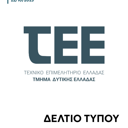
22/10/2025
ΔΕΛΤΙΟ ΤΥΠΟΥ