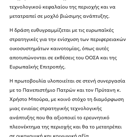
τεχνολογικού κεφαλαίου της περιοχής και να
μετατραπεί σε μοχλό βιώσιμης ανάπτυξης.
Η δράση ευθυγραμμίζεται με τις ευρωπαϊκές
στρατηγικές για την ενίσχυση των περιφερειακών
οικοσυστημάτων καινοτομίας, όπως αυτές
αποτυπώνονται σε εκθέσεις του ΟΟΣΑ και της
Ευρωπαϊκής Επιτροπής.
Η πρωτοβουλία υλοποιείται σε στενή συνεργασία
με το Πανεπιστήμιο Πατρών και τον Πρύτανη κ.
Χρήστο Μπούρα, με κοινό στόχο τη διαμόρφωση
μιας ενιαίας στρατηγικής τεχνολογικής
ανάπτυξης που θα αξιοποιεί το ερευνητικό
πλεονέκτημα της περιοχής και θα το μετατρέπει
σε οικονομική και κοινωνική αξία.