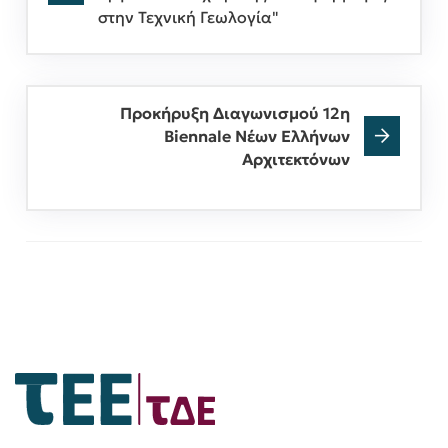
στην Τεχνική Γεωλογία"
Προκήρυξη Διαγωνισμού 12η
Biennale Νέων Ελλήνων
Αρχιτεκτόνων