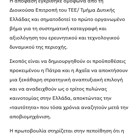
Η απόφαση εγκρίθηκε ομόφωνα από τη
Διοικούσα Επιτροπή του ΤΕΕ/ Τμήμα Δυτικής
Ελλάδας και σηματοδοτεί το πρώτο οργανωμένο
βήμα για τη συστηματική καταγραφή και
αξιολόγηση του ερευνητικού και τεχνολογικού
δυναμικού της περιοχής.
Σκοπός είναι να δημιουργηθούν οι προϋποθέσεις
προκειμένου η Πάτρα και η Αχαΐα να αποκτήσουν
μια ξεκάθαρη στρατηγική αναπτυξιακή επιλογή
και να αναδειχθούν ως ο τρίτος πυλώνας
καινοτομίας στην Ελλάδα, αποκτώντας την
«ταυτότητα» που τόσα χρόνια αναζητούν μετά την
αποβιομηχάνιση.
Η πρωτοβουλία στηρίζεται στην πεποίθηση ότι η