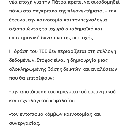
νέα εποχή για την Πάτρα πρέπει να οικοδομηθεί
πάνω στα συγκριτικά της πλεονεκτήματα. – την
έρευνα, την καινοτομία και την τεχνολογία –
αξιοποιώντας το ισχυρό ακαδημαϊκό και
επιστημονικό δυναμικό της περιοχής
Η δράση του ΤΕΕ δεν περιορίζεται στη συλλογή
δεδομένων. Στόχος είναι η δημιουργία μιας
ολοκληρωμένης βάσης δεικτών και αναλύσεων
που θα επιτρέψουν:
-την αποτύπωση του πραγματικού ερευνητικού
και τεχνολογικού κεφαλαίου,
-τον εντοπισμό κόμβων καινοτομίας και
συνεργασίας,