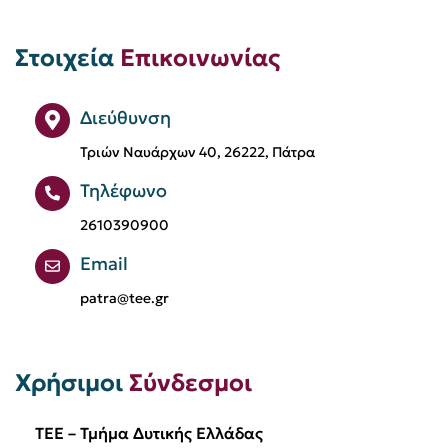
Στοιχεία
Επικοινωνίας
Διεύθυνση
Τριών Ναυάρχων 40, 26222, Πάτρα
Τηλέφωνο
2610390900
Email
patra@tee.gr
Χρήσιμοι
Σύνδεσμοι
TEE – Τμήμα Δυτικής Ελλάδας