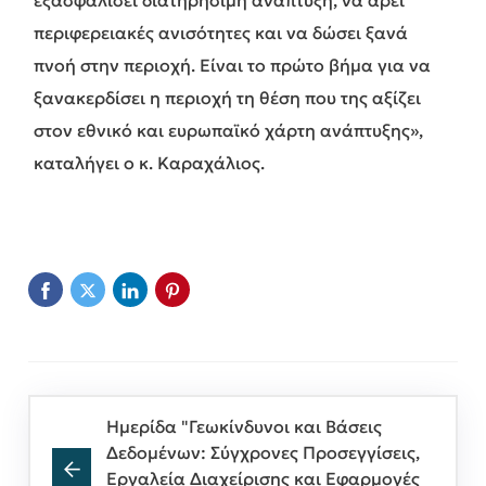
περιφερειακές ανισότητες και να δώσει ξανά
πνοή στην περιοχή. Είναι το πρώτο βήμα για να
ξανακερδίσει η περιοχή τη θέση που της αξίζει
στον εθνικό και ευρωπαϊκό χάρτη ανάπτυξης»,
καταλήγει ο κ. Καραχάλιος.
Ημερίδα "Γεωκίνδυνοι και Βάσεις
Δεδομένων: Σύγχρονες Προσεγγίσεις,
Εργαλεία Διαχείρισης και Εφαρμογές