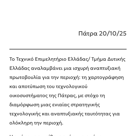
Πάτρα 20/10/25
Το Τεχνικό Επιμελητήριο Ελλάδας/ Τμήμα Δυτικής
Ελλάδας αναλαμβάνει μια ισχυρή αναπτυξιακή
πρωτοβουλία για την περιοχή: τη χαρτογράφηση
και αποτύπωση του τεχνολογικού
οικοσυστήματος της Πάτρας, με στόχο τη
διαμόρφωση μιας ενιαίας στρατηγικής
τεχνολογικής και αναπτυξιακής ταυτότητας για
ολόκληρη την περιοχή.