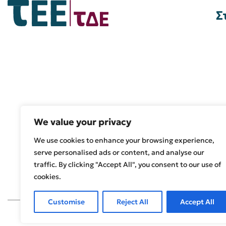
Σ
We value your privacy
We use cookies to enhance your browsing experience,
serve personalised ads or content, and analyse our
traffic. By clicking "Accept All", you consent to our use of
cookies.
Customise
Reject All
Accept All