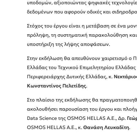
υποδομών, αξιοποιώντας ψηφιακές τεχνολογίε
δεδομένων που αφορούν οδικές και σιδηροδρο
Στόχος του έργου είναι η μετάβαση σε ένα μο
πρόληψη, τη συστηματική παρακολούθηση και
υποστήριξη της λήψης αποφάσεων.
Στην εκδήλωση θα απευθύνουν χαιρετισμό ο Π
Ελλάδας του Τεχνικού Επιμελητηρίου Ελλάδας 
Περιφερειάρχης Δυτικής Ελλάδας, κ.
Νεκτάριο
Κωνσταντίνος Πελετίδης
.
Στο πλαίσιο της εκδήλωσης θα πραγματοποιηθε
ακολουθήσει παρουσίαση του έργου και πλοή
Data Science της OSMOS HELLAS A.E., Δρ.
Γεώ
OSMOS HELLAS A.E., κ.
Θανάση Λευκαδίτη
.