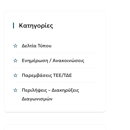
Kατηγορίες
Δελτία Τύπου
Ενημέρωση / Ανακοινώσεις
Παρεμβάσεις ΤΕΕ/ΤΔΕ
Περιλήψεις – Διακηρύξεις
Διαγωνισμών