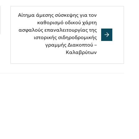
Αίτημα άμεσης σύσκεψης για τον
καθορισμό οδικού χάρτη
ασφαλούς επαναλειτουργίας της
ιστορικής σιδηροδρομικής
γραμμής Διακοπτού –
Καλαβρύτων