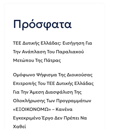
Πρόσφατα
ΤΕΕ Δυτικής Ελλάδας: Εισήγηση Για
Την Ανάπλαση Του Παραλιακού
Μετώπου Της Πάτρας
Ομόφωνο Ψήφισμα Της Διοικούσας
Επιτροπής Του ΤΕΕ Δυτικής Ελλάδας
Για Την Άμεση Διασφάλιση Της
Ολοκλήρωσης Των Προγραμμάτων
«ΕΞΟΙΚΟΝΟΜΩ» – Κανένα
Εγκεκριμένο Έργο Δεν Πρέπει Να
Χαθεί