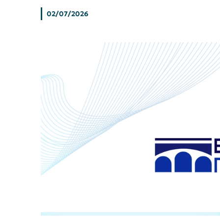
02/07/2026