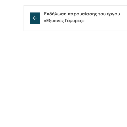
Εκδήλωση παρουσίασης του έργου
«Έξυπνες Γέφυρες»