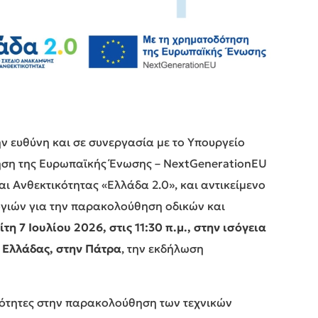
ν ευθύνη και σε συνεργασία με το Υπουργείο
ση της Ευρωπαϊκής Ένωσης – NextGenerationEU
ι Ανθεκτικότητας «Ελλάδα 2.0», και αντικείμενο
γιών για την παρακολούθηση οδικών και
ίτη 7 Ιουλίου 2026, στις 11:30 π.μ., στην ισόγεια
 Ελλάδας, στην Πάτρα
, την εκδήλωση
ατότητες στην παρακολούθηση των τεχνικών