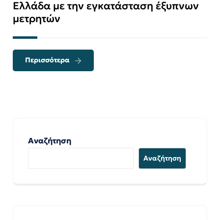
Ελλάδα με την εγκατάσταση έξυπνων
μετρητών
Περισσότερα
Αναζήτηση
Αναζήτηση