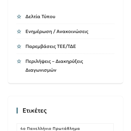
Δελτία Τύπου
Ενημέρωση / Ανακοινώσεις
Παρεμβάσεις ΤΕΕ/ΤΔΕ
Περιλήψεις – Διακηρύξεις
Διαγωνισμών
Ετικέτες
4ο Πανελλήνιο Πρωτάθλημα