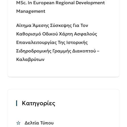
MSc. In European Regional Development
Management
Αίτημα Άμεσης Σύσκεψης Για Τον
Καθορισμό Οδικού Χάρτη Ασφαλούς
Επαναλειτουργίας Της Ιστορικής
Σιδηροδρομικής Γραμμής Διακοπτού –
Καλαβρύτων
Kατηγορίες
Δελτία Τύπου