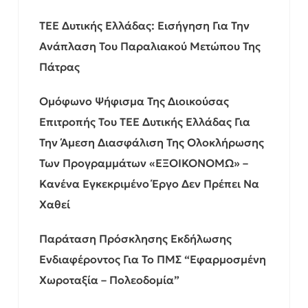
ΤΕΕ Δυτικής Ελλάδας: Εισήγηση Για Την
Ανάπλαση Του Παραλιακού Μετώπου Της
Πάτρας
Ομόφωνο Ψήφισμα Της Διοικούσας
Επιτροπής Του ΤΕΕ Δυτικής Ελλάδας Για
Την Άμεση Διασφάλιση Της Ολοκλήρωσης
Των Προγραμμάτων «ΕΞΟΙΚΟΝΟΜΩ» –
Κανένα Εγκεκριμένο Έργο Δεν Πρέπει Να
Χαθεί
Παράταση Πρόσκλησης Εκδήλωσης
Ενδιαφέροντος Για Το ΠΜΣ “Εφαρμοσμένη
Χωροταξία – Πολεοδομία”