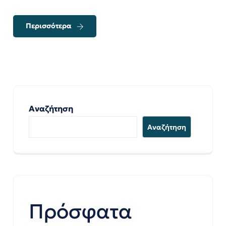
Περισσότερα
Αναζήτηση
Αναζήτηση
Πρόσφατα