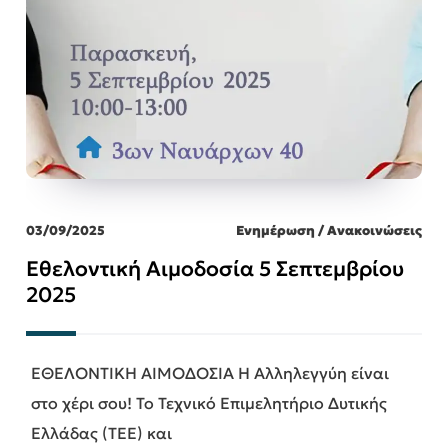
03/09/2025
Ενημέρωση / Ανακοινώσεις
Εθελοντική Αιμοδοσία 5 Σεπτεμβρίου
2025
ΕΘΕΛΟΝΤΙΚΗ ΑΙΜΟΔΟΣΙΑ Η Αλληλεγγύη είναι
στο χέρι σου! Το Τεχνικό Επιμελητήριο Δυτικής
Ελλάδας (ΤΕΕ) και