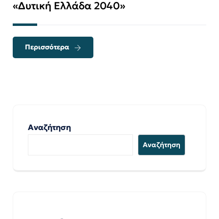
«Δυτική Ελλάδα 2040»
Περισσότερα
Αναζήτηση
Αναζήτηση