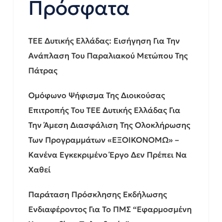
Πρόσφατα
ΤΕΕ Δυτικής Ελλάδας: Εισήγηση Για Την
Ανάπλαση Του Παραλιακού Μετώπου Της
Πάτρας
Ομόφωνο Ψήφισμα Της Διοικούσας
Επιτροπής Του ΤΕΕ Δυτικής Ελλάδας Για
Την Άμεση Διασφάλιση Της Ολοκλήρωσης
Των Προγραμμάτων «ΕΞΟΙΚΟΝΟΜΩ» –
Κανένα Εγκεκριμένο Έργο Δεν Πρέπει Να
Χαθεί
Παράταση Πρόσκλησης Εκδήλωσης
Ενδιαφέροντος Για Το ΠΜΣ “Εφαρμοσμένη