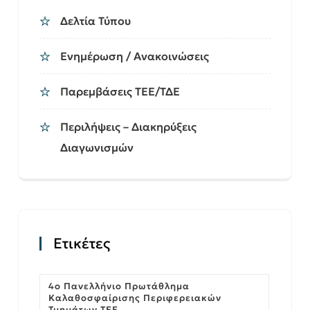
Δελτία Τύπου
Ενημέρωση / Ανακοινώσεις
Παρεμβάσεις ΤΕΕ/ΤΔΕ
Περιλήψεις – Διακηρύξεις
Διαγωνισμών
Ετικέτες
4ο Πανελλήνιο Πρωτάθλημα
Καλαθοσφαίρισης Περιφερειακών
Τμημάτων ΤΕΕ