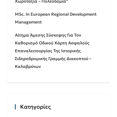
Χωροταξία – Πολεοδομία”
MSc. In European Regional Development
Management
Αίτημα Άμεσης Σύσκεψης Για Τον
Καθορισμό Οδικού Χάρτη Ασφαλούς
Επαναλειτουργίας Της Ιστορικής
Σιδηροδρομικής Γραμμής Διακοπτού –
Καλαβρύτων
Kατηγορίες