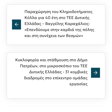
Παραχώρηση του Κληροδοτήματος
Κόλλα για 40 έτη στο ΤΕΕ Δυτικής
Ελλάδας – Βαγγέλης Καραχάλιος:
«Επενδύουμε στην καρδιά της πόλης
και στη συνέχεια των θεσμών»
Κυκλοφορία και στάθμευση στο Δήμο
Πατρέων, στο μικροσκόπιο του ΤΕΕ
Δυτικής Ελλάδας - 31 κομβικές
διαδρομές στο επίκεντρο ομάδας
εργασίας