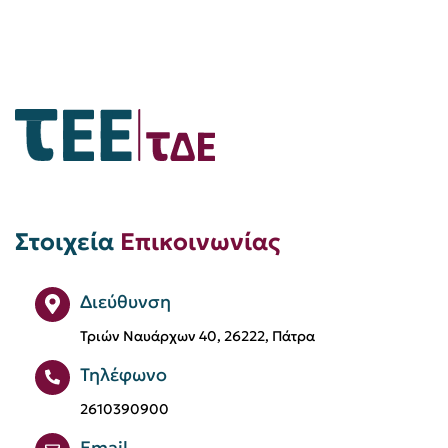
Στοιχεία
Επικοινωνίας
Διεύθυνση
Τριών Ναυάρχων 40, 26222, Πάτρα
Τηλέφωνο
2610390900
Email