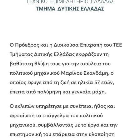
Ο Πρόεδρος και η Διοικούσα Επιτροπή του ΤΕΕ
Τμήματος Δυτικής Ελλάδας εκφράζουν τη
βαθύτατη θλίψη τους για την απώλεια του
πολιτικού μηχανικού Μαρίνου Σκανδάμη, ο
οποίος έφυγε από τη ζωή σε ηλικία 57 ετών,
έπειτα από πολύμηνη και γενναία μάχη.
Ο εκλιπών υπηρέτησε με συνέπεια, ήθος και
αφοσίωση το επάγγελμα του πολιτικού
μηχανικού, συμβάλλοντας με το έργο και την
επιστημονική του επάρκεια στην υλοποίηση