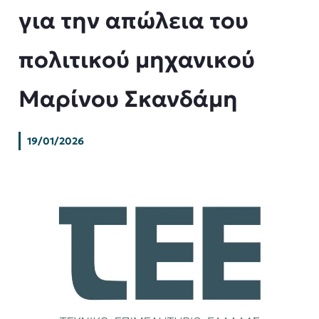
για την απώλεια του
πολιτικού μηχανικού
Μαρίνου Σκανδάμη
19/01/2026