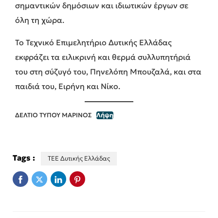
σημαντικών δημόσιων και ιδιωτικών έργων σε
όλη τη χώρα.
Το Τεχνικό Επιμελητήριο Δυτικής Ελλάδας
εκφράζει τα ειλικρινή και θερμά συλλυπητήριά
του στη σύζυγό του, Πηνελόπη Μπουζαλά, και στα
παιδιά του, Ειρήνη και Νίκο.
ΔΕΛΤΙΟ ΤΥΠΟΥ ΜΑΡΙΝΟΣ
Λήψη
Tags :
ΤΕΕ Δυτικής Ελλάδας