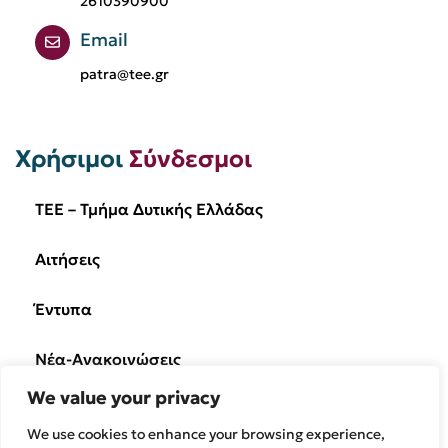
2610390900
Email
patra@tee.gr
Χρήσιμοι
Σύνδεσμοι
TEE – Τμήμα Δυτικής Ελλάδας
Αιτήσεις
Έντυπα
Νέα-Ανακοινώσεις
We value your privacy
Ημερίδες/Εκδηλώσεις
We use cookies to enhance your browsing experience,