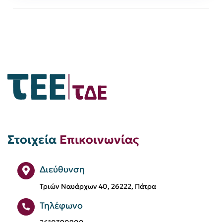
Στοιχεία
Επικοινωνίας
Διεύθυνση
Τριών Ναυάρχων 40, 26222, Πάτρα
Τηλέφωνο