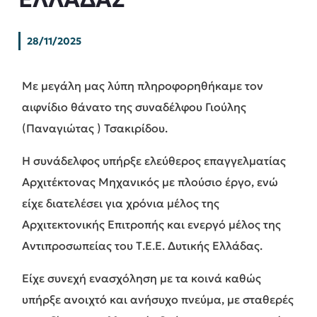
28/11/2025
Με μεγάλη μας λύπη πληροφορηθήκαμε τον
αιφνίδιο θάνατο της συναδέλφου Γιούλης
(Παναγιώτας ) Τσακιρίδου.
Η συνάδελφος υπήρξε ελεύθερος επαγγελματίας
Αρχιτέκτονας Μηχανικός με πλούσιο έργο, ενώ
είχε διατελέσει για χρόνια μέλος της
Αρχιτεκτονικής Επιτροπής και ενεργό μέλος της
Αντιπροσωπείας του Τ.Ε.Ε. Δυτικής Ελλάδας.
Είχε συνεχή ενασχόληση με τα κοινά καθώς
υπήρξε ανοιχτό και ανήσυχο πνεύμα, με σταθερές