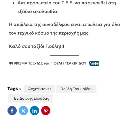
Αντιπροσωπεία του Τ.Ε.Ε. να παρευρεθεί στη
εξόδιο ακολουθία.
Η απώλεια της συναδέλφου είναι απώλεια για όλο
τον τεχνικό κόσμο της περιοχής μας.
Καλό σου ταξίδι Γιούλη!!!
ΨΗΦΙΣΜΑ ΤΕΕ-ΤΔΕ για ΓΙΟΥΛΗ ΤΣΑΚΙΡΙΔΟΥ
Λήψη
Tags :
Αρχιτέκτονες
Γιούλη Τσακιρίδου
ΤΕΕ Δυτικής Ελλάδας