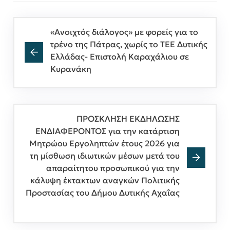
«Ανοιχτός διάλογος» με φορείς για το
τρένο της Πάτρας, χωρίς το ΤΕΕ Δυτικής
Ελλάδας- Επιστολή Καραχάλιου σε
Κυρανάκη
ΠΡΟΣΚΛΗΣΗ ΕΚΔΗΛΩΣΗΣ
ΕΝΔΙΑΦΕΡΟΝΤΟΣ για την κατάρτιση
Μητρώου Εργοληπτών έτους 2026 για
τη μίσθωση ιδιωτικών μέσων μετά του
απαραίτητου προσωπικού για την
κάλυψη έκτακτων αναγκών Πολιτικής
Προστασίας του Δήμου Δυτικής Αχαΐας