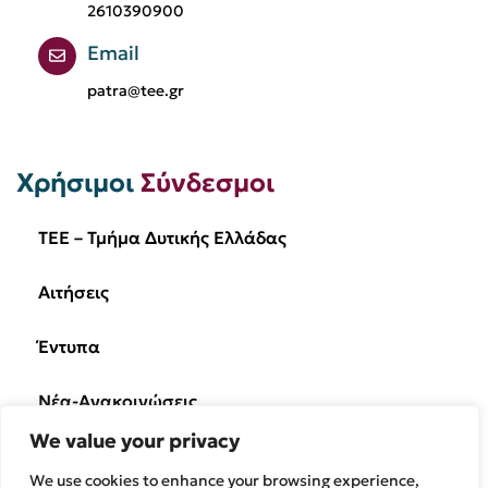
2610390900
Email
patra@tee.gr
Χρήσιμοι
Σύνδεσμοι
TEE – Τμήμα Δυτικής Ελλάδας
Αιτήσεις
Έντυπα
Νέα-Ανακοινώσεις
We value your privacy
Ημερίδες/Εκδηλώσεις
We use cookies to enhance your browsing experience,