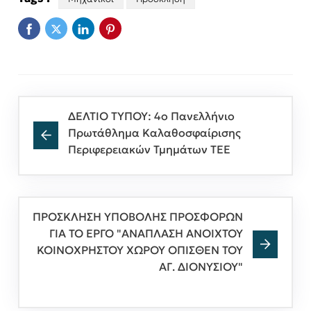
ΔΕΛΤΙΟ ΤΥΠΟΥ: 4ο Πανελλήνιο
Πρωτάθλημα Καλαθοσφαίρισης
Περιφερειακών Τμημάτων ΤΕΕ
ΠΡΟΣΚΛΗΣΗ ΥΠΟΒΟΛΗΣ ΠΡΟΣΦΟΡΩΝ
ΓΙΑ ΤΟ ΕΡΓΟ "ΑΝΑΠΛΑΣΗ ΑΝΟΙΧΤΟΥ
ΚΟΙΝΟΧΡΗΣΤΟΥ ΧΩΡΟΥ ΟΠΙΣΘΕΝ ΤΟΥ
ΑΓ. ΔΙΟΝΥΣΙΟΥ"