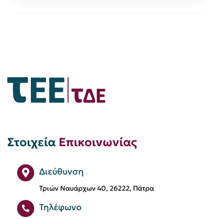
Στοιχεία
Επικοινωνίας
Διεύθυνση
Τριών Ναυάρχων 40, 26222, Πάτρα
Τηλέφωνο