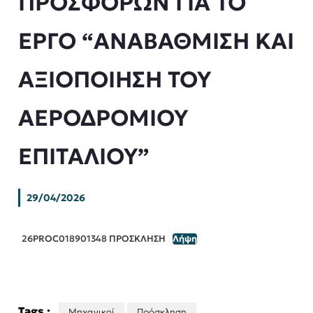
ΠΡΟΣΦΟΡΩΝ ΓΙΑ ΤΟ
ΕΡΓΟ “ΑΝΑΒΑΘΜΙΣΗ ΚΑΙ
ΑΞΙΟΠΟΙΗΣΗ ΤΟΥ
ΑΕΡΟΔΡΟΜΙΟΥ
ΕΠΙΤΑΛΙΟΥ”
29/04/2026
26PROC018901348 ΠΡΟΣΚΛΗΣΗ
Λήψη
Tags :
Μηχανικοί
Πρόσκληση