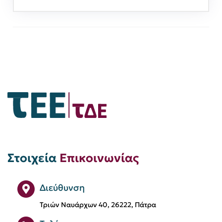
Στοιχεία
Επικοινωνίας
Διεύθυνση
Τριών Ναυάρχων 40, 26222, Πάτρα