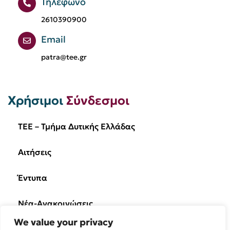
Τηλέφωνο
2610390900
Email
patra@tee.gr
Χρήσιμοι
Σύνδεσμοι
TEE – Τμήμα Δυτικής Ελλάδας
Αιτήσεις
Έντυπα
Νέα-Ανακοινώσεις
We value your privacy
Ημερίδες/Εκδηλώσεις