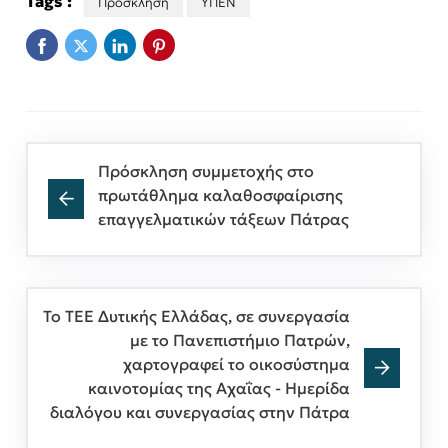
Tags :
Πρόσκληση
ΥΠΕΝ
Πρόσκληση συμμετοχής στο
πρωτάθλημα καλαθοσφαίρισης
επαγγελματικών τάξεων Πάτρας
Το ΤΕΕ Δυτικής Ελλάδας, σε συνεργασία
με το Πανεπιστήμιο Πατρών,
χαρτογραφεί το οικοσύστημα
καινοτομίας της Αχαΐας - Ημερίδα
διαλόγου και συνεργασίας στην Πάτρα