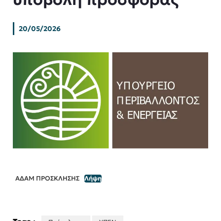
20/05/2026
ΑΔΑΜ ΠΡΟΣΚΛΗΣΗΣ
Λήψη