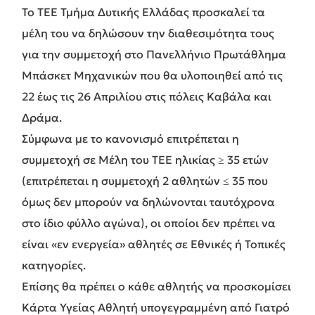
Το ΤΕΕ Τμήμα Δυτικής Ελλάδας προσκαλεί τα
μέλη του να δηλώσουν την διαθεσιμότητα τους
για την συμμετοχή στο Πανελλήνιο Πρωτάθλημα
Μπάσκετ Μηχανικών που θα υλοποιηθεί από τις
22 έως τις 26 Απριλίου στις πόλεις Καβάλα και
Δράμα.
Σύμφωνα με το κανονισμό επιτρέπεται η
συμμετοχή σε Μέλη του ΤΕΕ ηλικίας ≥ 35 ετών
(επιτρέπεται η συμμετοχή 2 αθλητών ≤ 35 που
όμως δεν μπορούν να δηλώνονται ταυτόχρονα
στο ίδιο φύλλο αγώνα), οι οποίοι δεν πρέπει να
είναι «εν ενεργεία» αθλητές σε Εθνικές ή Τοπικές
κατηγορίες.
Επίσης θα πρέπει ο κάθε αθλητής να προσκομίσει
Κάρτα Υγείας Αθλητή υπογεγραμμένη από Γιατρό