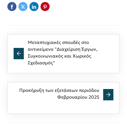
Μεταπτυχιακές σπουδές στο
αντικείμενο "Διαχείριση Έργων,
Συγκοινωνιακός και Χωρικός
Σχεδιασμός"
Προκήρυξη των εξετάσεων περιόδου
Φεβρουαρίου 2025