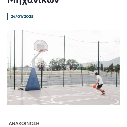
24/01/2025
ΑΝΑΚΟΙΝΩΣΗ