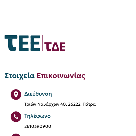
Στοιχεία
Επικοινωνίας
Διεύθυνση
Τριών Ναυάρχων 40, 26222, Πάτρα
Τηλέφωνο
2610390900