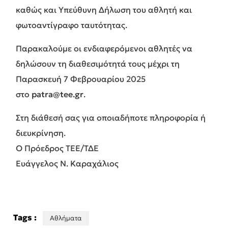
καθώς και Υπεύθυνη Δήλωση του αθλητή και
φωτοαντίγραφο ταυτότητας.
Παρακαλούμε οι ενδιαφερόμενοι αθλητές να
δηλώσουν τη διαθεσιμότητά τους μέχρι τη
Παρασκευή 7 Φεβρουαρίου 2025
στο
patra@tee.gr
.
Στη διάθεσή σας για οποιαδήποτε πληροφορία ή
διευκρίνηση.
Ο Πρόεδρος ΤΕΕ/ΤΔΕ
Ευάγγελος Ν. Καραχάλιος
Tags :
Αθλήματα