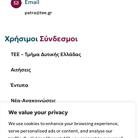
Email
patra@tee.gr
Χρήσιμοι
Σύνδεσμοι
TEE – Τμήμα Δυτικής Ελλάδας
Αιτήσεις
Έντυπα
Νέα-Ανακοινώσεις
We value your privacy
Ημερίδες/Εκδηλώσεις
We use cookies to enhance your browsing experience,
Επικοινωνία
serve personalised ads or content, and analyse our