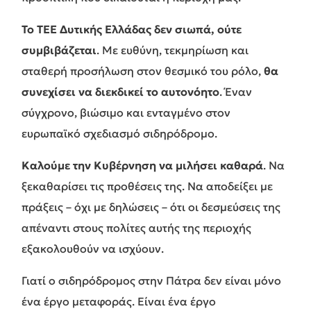
Το ΤΕΕ Δυτικής Ελλάδας δεν σιωπά, ούτε
συμβιβάζεται
. Με ευθύνη, τεκμηρίωση και
σταθερή προσήλωση στον θεσμικό του ρόλο,
θα
συνεχίσει να διεκδικεί το αυτονόητο
. Έναν
σύγχρονο, βιώσιμο και ενταγμένο στον
ευρωπαϊκό σχεδιασμό σιδηρόδρομο.
Καλούμε την Κυβέρνηση να μιλήσει καθαρά
. Να
ξεκαθαρίσει τις προθέσεις της. Να αποδείξει με
πράξεις – όχι με δηλώσεις – ότι οι δεσμεύσεις της
απέναντι στους πολίτες αυτής της περιοχής
εξακολουθούν να ισχύουν.
Γιατί ο σιδηρόδρομος στην Πάτρα δεν είναι μόνο
ένα έργο μεταφοράς. Είναι ένα έργο