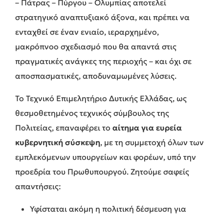
– Πάτρας – Πύργου – Ολυμπίας αποτελεί
στρατηγικό αναπτυξιακό άξονα, και πρέπει να
ενταχθεί σε έναν ενιαίο, ιεραρχημένο,
μακρόπνοο σχεδιασμό που θα απαντά στις
πραγματικές ανάγκες της περιοχής – και όχι σε
αποσπασματικές, αποδυναμωμένες λύσεις.
Το Τεχνικό Επιμελητήριο Δυτικής Ελλάδας, ως
θεσμοθετημένος τεχνικός σύμβουλος της
Πολιτείας, επαναφέρει το
αίτημα για ευρεία
κυβερνητική σύσκεψη
, με τη συμμετοχή όλων των
εμπλεκόμενων υπουργείων και φορέων, υπό την
προεδρία του Πρωθυπουργού. Ζητούμε σαφείς
απαντήσεις:
Υφίσταται ακόμη η πολιτική δέσμευση για