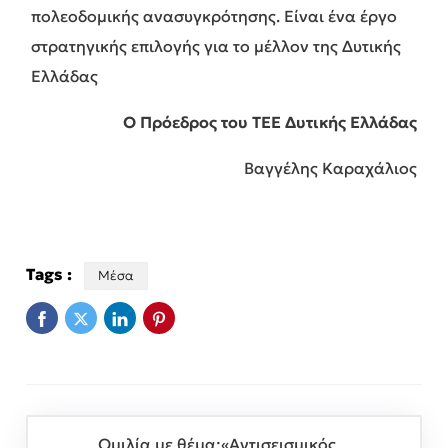
πολεοδομικής ανασυγκρότησης. Είναι ένα έργο
στρατηγικής επιλογής για το μέλλον της Δυτικής
Ελλάδας
Ο Πρόεδρος του ΤΕΕ Δυτικής Ελλάδας
Βαγγέλης Καραχάλιος
Tags :
Μέσα
Ομιλία με θέμα:«Αντισεισμικός