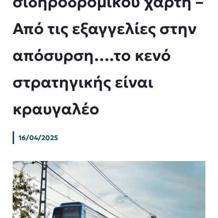
σιδηροδρομικού χάρτη –
Από τις εξαγγελίες στην
απόσυρση….το κενό
στρατηγικής είναι
κραυγαλέο
16/04/2025