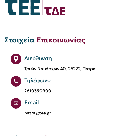
Στοιχεία
Επικοινωνίας
Διεύθυνση
Τριών Ναυάρχων 40, 26222, Πάτρα
Τηλέφωνο
2610390900
Email
patra@tee.gr