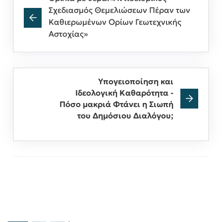
Σχεδιασμός Θεμελιώσεων Πέραν των
Καθιερωμένων Ορίων Γεωτεχνικής
Αστοχίας»
Υπογειοποίηση και
Ιδεολογική Καθαρότητα -
Πόσο μακριά Φτάνει η Σιωπή
του Δημόσιου Διαλόγου;