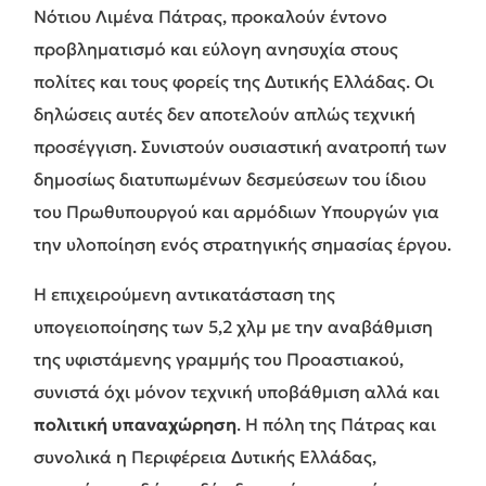
Νότιου Λιμένα Πάτρας, προκαλούν έντονο
προβληματισμό και εύλογη ανησυχία στους
πολίτες και τους φορείς της Δυτικής Ελλάδας. Οι
δηλώσεις αυτές δεν αποτελούν απλώς τεχνική
προσέγγιση. Συνιστούν ουσιαστική ανατροπή των
δημοσίως διατυπωμένων δεσμεύσεων του ίδιου
του Πρωθυπουργού και αρμόδιων Υπουργών για
την υλοποίηση ενός στρατηγικής σημασίας έργου.
Η επιχειρούμενη αντικατάσταση της
υπογειοποίησης των 5,2 χλμ με την αναβάθμιση
της υφιστάμενης γραμμής του Προαστιακού,
συνιστά όχι μόνον τεχνική υποβάθμιση αλλά και
πολιτική υπαναχώρηση
. Η πόλη της Πάτρας και
συνολικά η Περιφέρεια Δυτικής Ελλάδας,