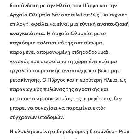
διασύνδεση με την Ηλεία, τον Πύργο και την
Αρχαία Ολυμπία
δεν αποτελεί απλώς μια τεχνική
επιλογή, οφείλει να είναι μια
εθνική αναπτυξιακή
αναγκαιότητα.
Η Αρχαία Ολυμπία, με το
παγκόσμιο πολιτιστικό της αποτύπωμα,
παραμένει απομονωμένη σιδηροδρομικά,
γεγονός που στερεί από τη χώρα ένα κρίσιμο
εργαλείο τουριστικής ανάπτυξης και βιώσιμης
μετακίνησης. Ο Πύργος και η ευρύτερη Ηλεία, ως
παραγωγικός πυλώνας της αγροτικής και
μεταποιητικής οικονομίας της περιφέρειας, δεν
μπορεί να συνεχίσει να παραμένει εκτός
σύγχρονων υποδομών.
Η ολοκληρωμένη σιδηροδρομική διασύνδεση Ρίου