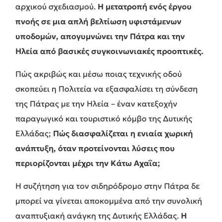
αρχικού σχεδιασμού.
Η μετατροπή ενός έργου
πνοής σε μια απλή βελτίωση υφιστάμενων
υποδομών, απογυμνώνει την Πάτρα και την
Ηλεία από βασικές συγκοινωνιακές προοπτικές.
Πώς ακριβώς και μέσω ποιας τεχνικής οδού
σκοπεύει η Πολιτεία να εξασφαλίσει τη σύνδεση
της Πάτρας με την Ηλεία – έναν κατεξοχήν
παραγωγικό και τουριστικό κόμβο της Δυτικής
Ελλάδας;
Πώς διασφαλίζεται η ενιαία χωρική
ανάπτυξη, όταν προτείνονται λύσεις που
περιορίζονται μέχρι την Κάτω Αχαΐα;
Η συζήτηση για τον σιδηρόδρομο στην Πάτρα δε
μπορεί να γίνεται αποκομμένα από την συνολική
αναπτυξιακή ανάγκη της Δυτικής Ελλάδας.
Η