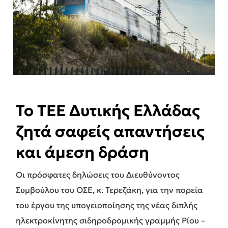
Το ΤΕΕ Δυτικής Ελλάδας
ζητά σαφείς απαντήσεις
και άμεση δράση
Οι πρόσφατες δηλώσεις του Διευθύνοντος
Συμβούλου του ΟΣΕ, κ. Τερεζάκη, για την πορεία
του έργου της υπογειοποίησης της νέας διπλής
ηλεκτροκίνητης σιδηροδρομικής γραμμής Ρίου –