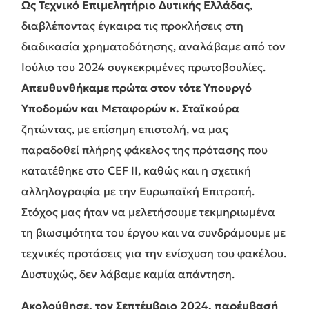
Ως Τεχνικό Επιμελητήριο Δυτικής Ελλάδας
,
διαβλέποντας έγκαιρα τις προκλήσεις στη
διαδικασία χρηματοδότησης, αναλάβαμε από τον
Ιούλιο του 2024 συγκεκριμένες πρωτοβουλίες.
Απευθυνθήκαμε πρώτα στον τότε Υπουργό
Υποδομών και Μεταφορών κ. Σταϊκούρα
ζητώντας, με επίσημη επιστολή, να μας
παραδοθεί πλήρης φάκελος της πρότασης που
κατατέθηκε στο CEF II, καθώς και η σχετική
αλληλογραφία με την Ευρωπαϊκή Επιτροπή.
Στόχος μας ήταν να μελετήσουμε τεκμηριωμένα
τη βιωσιμότητα του έργου και να συνδράμουμε με
τεχνικές προτάσεις για την ενίσχυση του φακέλου.
Δυστυχώς, δεν λάβαμε καμία απάντηση.
Ακολούθησε, τον Σεπτέμβριο 2024, παρέμβασή