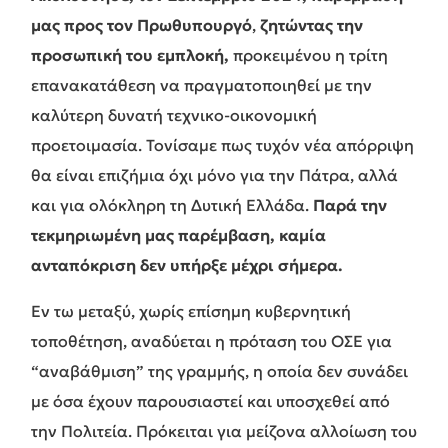
μας προς τον Πρωθυπουργό
,
ζητώντας την
προσωπική του εμπλοκή,
προκειμένου η τρίτη
επανακατάθεση να πραγματοποιηθεί με την
καλύτερη δυνατή τεχνικο-οικονομική
προετοιμασία. Τονίσαμε πως τυχόν νέα απόρριψη
θα είναι επιζήμια όχι μόνο για την Πάτρα, αλλά
και για ολόκληρη τη Δυτική Ελλάδα.
Παρά την
τεκμηριωμένη μας παρέμβαση, καμία
ανταπόκριση δεν υπήρξε μέχρι σήμερα.
Εν τω μεταξύ, χωρίς επίσημη κυβερνητική
τοποθέτηση, αναδύεται η πρόταση του ΟΣΕ για
“αναβάθμιση” της γραμμής, η οποία δεν συνάδει
με όσα έχουν παρουσιαστεί και υποσχεθεί από
την Πολιτεία. Πρόκειται για μείζονα αλλοίωση του