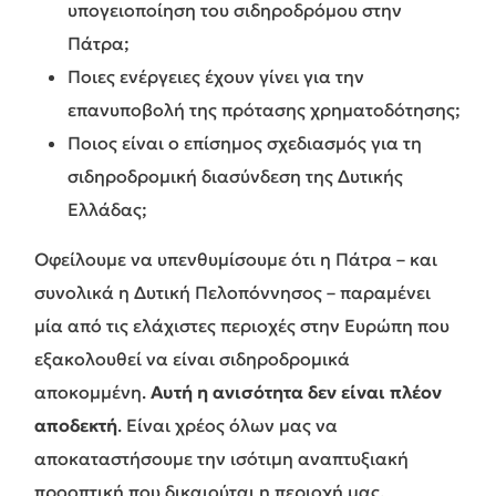
υπογειοποίηση του σιδηροδρόμου στην
Πάτρα;
Ποιες ενέργειες έχουν γίνει για την
επανυποβολή της πρότασης χρηματοδότησης;
Ποιος είναι ο επίσημος σχεδιασμός για τη
σιδηροδρομική διασύνδεση της Δυτικής
Ελλάδας;
Οφείλουμε να υπενθυμίσουμε ότι η Πάτρα – και
συνολικά η Δυτική Πελοπόννησος – παραμένει
μία από τις ελάχιστες περιοχές στην Ευρώπη που
εξακολουθεί να είναι σιδηροδρομικά
αποκομμένη.
Αυτή η ανισότητα δεν είναι πλέον
αποδεκτή
. Είναι χρέος όλων μας να
αποκαταστήσουμε την ισότιμη αναπτυξιακή
προοπτική που δικαιούται η περιοχή μας.