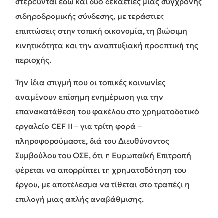
στερούνται εδώ και δύο δεκαετίες μιας σύγχρονης
σιδηροδρομικής σύνδεσης, με τεράστιες
επιπτώσεις στην τοπική οικονομία, τη βιώσιμη
κινητικότητα και την αναπτυξιακή προοπτική της
περιοχής.
Την ίδια στιγμή που οι τοπικές κοινωνίες
αναμένουν επίσημη ενημέρωση για την
επανακατάθεση του φακέλου στο χρηματοδοτικό
εργαλείο CEF II – για τρίτη φορά –
πληροφορούμαστε, διά του Διευθύνοντος
Συμβούλου του ΟΣΕ, ότι η Ευρωπαϊκή Επιτροπή
φέρεται να απορρίπτει τη χρηματοδότηση του
έργου, με αποτέλεσμα να τίθεται στο τραπέζι η
επιλογή μιας απλής αναβάθμισης.