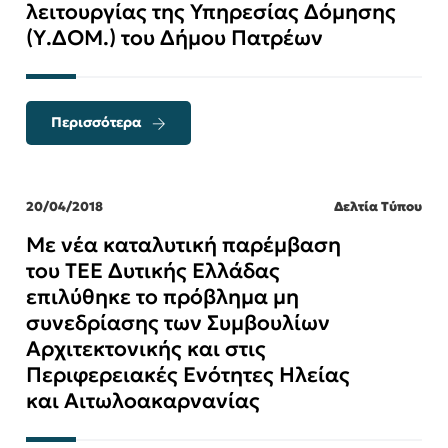
λειτουργίας της Υπηρεσίας Δόμησης
(Υ.ΔΟΜ.) του Δήμου Πατρέων
Περισσότερα
20/04/2018
Δελτία Τύπου
Με νέα καταλυτική παρέμβαση
του ΤΕΕ Δυτικής Ελλάδας
επιλύθηκε το πρόβλημα μη
συνεδρίασης των Συμβουλίων
Αρχιτεκτονικής και στις
Περιφερειακές Ενότητες Ηλείας
και Αιτωλοακαρνανίας