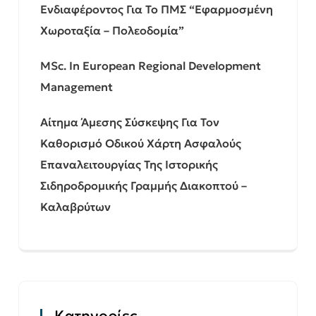
Ενδιαφέροντος Για Το ΠΜΣ “Εφαρμοσμένη
Χωροταξία – Πολεοδομία”
MSc. In European Regional Development
Management
Αίτημα Άμεσης Σύσκεψης Για Τον
Καθορισμό Οδικού Χάρτη Ασφαλούς
Επαναλειτουργίας Της Ιστορικής
Σιδηροδρομικής Γραμμής Διακοπτού –
Καλαβρύτων
Kατηγορίες