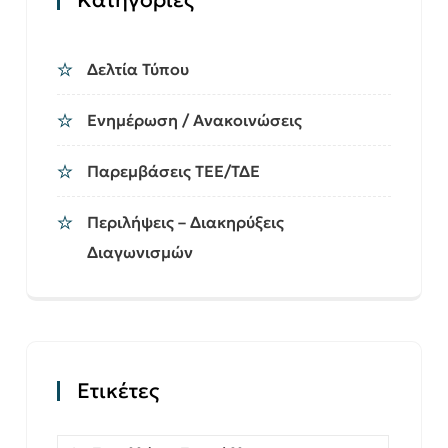
Δελτία Τύπου
Ενημέρωση / Ανακοινώσεις
Παρεμβάσεις ΤΕΕ/ΤΔΕ
Περιλήψεις – Διακηρύξεις
Διαγωνισμών
Ετικέτες