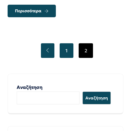
Περισσότερα
1
2
Αναζήτηση
Αναζήτηση