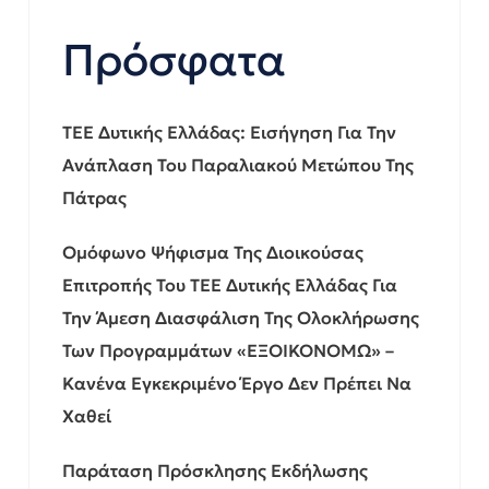
Πρόσφατα
ΤΕΕ Δυτικής Ελλάδας: Εισήγηση Για Την
Ανάπλαση Του Παραλιακού Μετώπου Της
Πάτρας
Ομόφωνο Ψήφισμα Της Διοικούσας
Επιτροπής Του ΤΕΕ Δυτικής Ελλάδας Για
Την Άμεση Διασφάλιση Της Ολοκλήρωσης
Των Προγραμμάτων «ΕΞΟΙΚΟΝΟΜΩ» –
Κανένα Εγκεκριμένο Έργο Δεν Πρέπει Να
Χαθεί
Παράταση Πρόσκλησης Εκδήλωσης